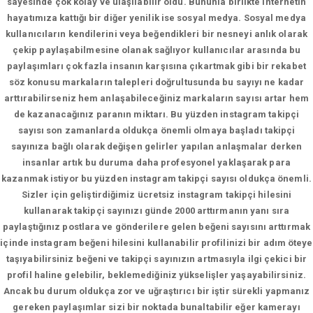
sayesinde çok kolay ve ulaşılabilir oldu. Bununla birlikte internetin
hayatımıza kattığı bir diğer yenilik ise sosyal medya. Sosyal medya
kullanıcıların kendilerini veya beğendikleri bir nesneyi anlık olarak
çekip paylaşabilmesine olanak sağlıyor kullanıcılar arasında bu
paylaşımları çok fazla insanın karşısına çıkartmak gibi bir rekabet
söz konusu markaların talepleri doğrultusunda bu sayıyı ne kadar
arttırabilirseniz hem anlaşabileceğiniz markaların sayısı artar hem
de kazanacağınız paranın miktarı. Bu yüzden instagram takipçi
sayısı son zamanlarda oldukça önemli olmaya başladı takipçi
sayınıza bağlı olarak değişen gelirler yapılan anlaşmalar derken
insanlar artık bu duruma daha profesyonel yaklaşarak para
kazanmak istiyor bu yüzden instagram takipçi sayısı oldukça önemli.
Sizler için geliştirdiğimiz ücretsiz instagram takipçi hilesini
kullanarak takipçi sayınızı günde 2000 arttırmanın yanı sıra
paylaştığınız postlara ve gönderilere gelen beğeni sayısını arttırmak
içinde instagram beğeni hilesini kullanabilir profilinizi bir adım öteye
taşıyabilirsiniz beğeni ve takipçi sayınızın artmasıyla ilgi çekici bir
profil haline gelebilir, beklemediğiniz yükselişler yaşayabilirsiniz.
Ancak bu durum oldukça zor ve uğraştırıcı bir iştir sürekli yapmanız
gereken paylaşımlar sizi bir noktada bunaltabilir eğer kamerayı