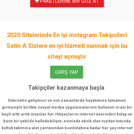
PAKETLERINE BIR GÖZ AT
2020 Sitelerinde En iyi instagram Takipcileri
Satin A Sizlere en iyi hizmeti sunmak için bu
siteyi açmıştır
GIRIŞ YAP
Takipçiler kazanmaya başla
İnternetin gelişmesi ve son zamanlarda hayatımıza tamamen
girmesiyle birlikte sosyal medya uygulamalarının kullanım oranı bir
hayli arttı artık insanlar her ihtiyaçlarını internet üzerinden kolay ve
basit bir şekilde halledebiliyor, evinizde eksik olan tuzdan tutunda
koltuk takımına alet çantasından buzdolabına kadar her şey internet