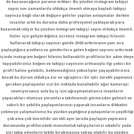
de kazanacağınız paranın miktarı. Bu yüzden instagram takipçi
sayısı son zamanlarda oldukça önemli olmaya başladı takipçi
sayınıza bağlı olarak değişen gelirler yapılan anlaşmalar derken
insanlar artık bu duruma daha profesyonel yaklaşarak para
kazanmak istiyor bu yüzden instagram takipçi sayısı oldukça önemli.
Sizler için geliştirdiğimiz ücretsiz instagram takipçi hilesini
kullanarak takipçi sayınızı günde 2000 arttırmanın yanı sıra
paylaştığınız postlara ve gönderilere gelen beğeni sayısını arttırmak
içinde instagram beğeni hilesini kullanabilir profilinizi bir adım öteye
taşıyabilirsiniz beğeni ve takipçi sayınızın artmasıyla ilgi çekici bir
profil haline gelebilir, beklemediğiniz yükselişler yaşayabilirsiniz.
Ancak bu durum oldukça zor ve uğraştırıcı bir iştir sürekli yapmanız
gereken paylaşımlar sizi bir noktada bunaltabilir eğer kamerayı
sevmiyorsanız asla bu iş için uğraşmamalısınız insanların
yapacakları olumsuz yorumlara takılmamalı görmezden gelmeli ve
sabırlı bir şekilde paylaşımlarınızı yaparak insanların dikkatini
çekmeye çalışmalısınız bu yüzden yaptığınız paylaşımların çeşitliliği
çok ama çok önemlidir sürekli aynı tarzda paylaşım yapmanız
durumunda profilinizdeki monotonluk takipçilerinizi sıkabilir yada
sizi takip edenlerin takibi bırakmasına sebep olabilir bu yüzden