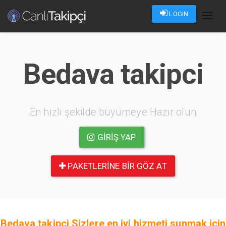
LOGIN
Toggl
naviga
Bedava takipci
En hızlı şekilde büyümeye Hazır olun
GIRIŞ YAP
PAKETLERINE BIR GÖZ AT
Bedava takipci Sizlere en iyi hizmeti sunmak için