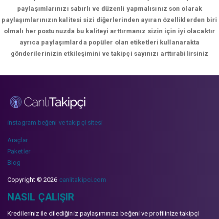
paylaşımlarınızı sabırlı ve düzenli yapmalısınız son olarak
paylaşımlarınızın kalitesi sizi diğerlerinden ayıran özelliklerden biri
olmalı her postunuzda bu kaliteyi arttırmanız sizin için iyi olacaktır
ayrıca paylaşımlarda popüler olan etiketleri kullanarakta
gönderilerinizin etkileşimini ve takipçi sayınızı arttırabilirsiniz
instagram beğeni ve takipçi sitesi
Araçlar
Paketler
Blog
Copyright © 2026
canlitakipci.com
NASIL ÇALIŞIR
Kredileriniz ile dilediğiniz paylaşımınıza beğeni ve profilinize takipçi