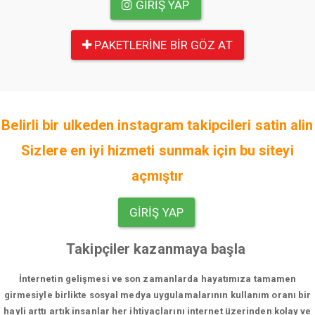
GIRIŞ YAP
PAKETLERINE BIR GÖZ AT
Belirli bir ulkeden instagram takipcileri satin alin
Sizlere en iyi hizmeti sunmak için bu siteyi
açmıştır
GIRIŞ YAP
Takipçiler kazanmaya başla
İnternetin gelişmesi ve son zamanlarda hayatımıza tamamen
girmesiyle birlikte sosyal medya uygulamalarının kullanım oranı bir
hayli arttı artık insanlar her ihtiyaçlarını internet üzerinden kolay ve