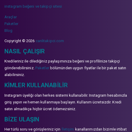
instagram beğeni ve takipçi sitesi
Araçlar
Paketler
Blog
Copyright © 2026
canlitakipci.com
NASIL ÇALIŞIR
Kredileriniz ile dilediğiniz paylaşımınıza beğeni ve profilinize takipçi
gönderebilirsiniz.
Paketler
bölümünden uygun fiyatlar ile bir paket satın
alabilirsiniz.
KIMLER KULLANABILIR
Instagram üyeliği olan herkes sistemi kullanabilir. Instagram hesabınızla
giriş yapın ve hemen kullanmaya başlayın. Kullanım ücretsizdir. Kredi
satın almadıkça hiçbir ücret ödemezsiniz.
BIZE ULAŞIN
Her türlü soru ve görüşleriniz için
İletişim
kanallarımızdan bizimle irtibat