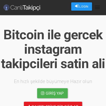
LOGIN
Toggl
naviga
Bitcoin ile gercek
instagram
takipcileri satin ali
En hızlı şekilde büyümeye Hazır olun
GIRIŞ YAP