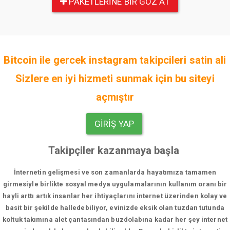
PAKETLERINE BIR GÖZ AT
Bitcoin ile gercek instagram takipcileri satin ali
Sizlere en iyi hizmeti sunmak için bu siteyi
açmıştır
GIRIŞ YAP
Takipçiler kazanmaya başla
İnternetin gelişmesi ve son zamanlarda hayatımıza tamamen
girmesiyle birlikte sosyal medya uygulamalarının kullanım oranı bir
hayli arttı artık insanlar her ihtiyaçlarını internet üzerinden kolay ve
basit bir şekilde halledebiliyor, evinizde eksik olan tuzdan tutunda
koltuk takımına alet çantasından buzdolabına kadar her şey internet