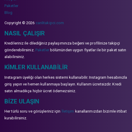
Paketler
Blog
Copyright © 2026
canlitakipci.com
NASIL ÇALIŞIR
Kredileriniz ile dilediğiniz paylaşımınıza beğeni ve profilinize takipçi
gönderebilirsiniz.
Paketler
bölümünden uygun fiyatlar ile bir paket satın
alabilirsiniz.
KIMLER KULLANABILIR
Instagram üyeliği olan herkes sistemi kullanabilir. Instagram hesabınızla
giriş yapın ve hemen kullanmaya başlayın. Kullanım ücretsizdir. Kredi
satın almadıkça hiçbir ücret ödemezsiniz.
BIZE ULAŞIN
Her türlü soru ve görüşleriniz için
İletişim
kanallarımızdan bizimle irtibat
kurabilirsiniz.