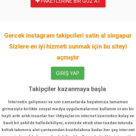
PAKETLERINE BIR GÖZ AT
Gercek instagram takipcileri satin al singapur
Sizlere en iyi hizmeti sunmak için bu siteyi
açmıştır
GIRIŞ YAP
Takipçiler kazanmaya başla
İnternetin gelişmesi ve son zamanlarda hayatımıza tamamen
girmesiyle birlikte sosyal medya uygulamalarının kullanım oranı bir
hayli arttı artık insanlar her ihtiyaçlarını internet üzerinden kolay ve
basit bir şekilde halledebiliyor, evinizde eksik olan tuzdan tutunda
koltuk takımına alet çantasından buzdolabına kadar her şey internet