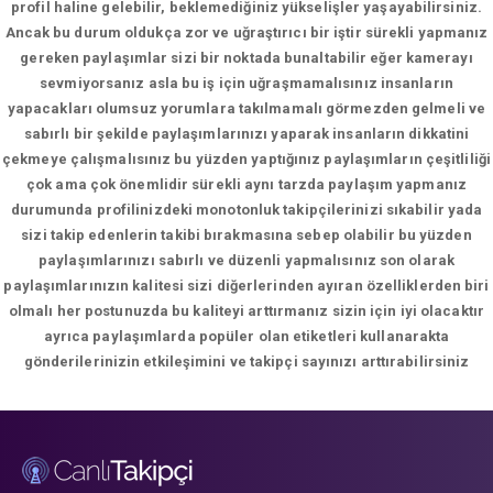
profil haline gelebilir, beklemediğiniz yükselişler yaşayabilirsiniz.
Ancak bu durum oldukça zor ve uğraştırıcı bir iştir sürekli yapmanız
gereken paylaşımlar sizi bir noktada bunaltabilir eğer kamerayı
sevmiyorsanız asla bu iş için uğraşmamalısınız insanların
yapacakları olumsuz yorumlara takılmamalı görmezden gelmeli ve
sabırlı bir şekilde paylaşımlarınızı yaparak insanların dikkatini
çekmeye çalışmalısınız bu yüzden yaptığınız paylaşımların çeşitliliği
çok ama çok önemlidir sürekli aynı tarzda paylaşım yapmanız
durumunda profilinizdeki monotonluk takipçilerinizi sıkabilir yada
sizi takip edenlerin takibi bırakmasına sebep olabilir bu yüzden
paylaşımlarınızı sabırlı ve düzenli yapmalısınız son olarak
paylaşımlarınızın kalitesi sizi diğerlerinden ayıran özelliklerden biri
olmalı her postunuzda bu kaliteyi arttırmanız sizin için iyi olacaktır
ayrıca paylaşımlarda popüler olan etiketleri kullanarakta
gönderilerinizin etkileşimini ve takipçi sayınızı arttırabilirsiniz