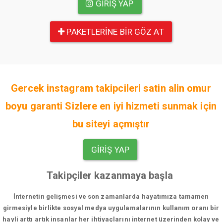
GIRIŞ YAP
PAKETLERINE BIR GÖZ AT
Gercek instagram takipcileri satin alin omur
boyu garanti Sizlere en iyi hizmeti sunmak için
bu siteyi açmıştır
GIRIŞ YAP
Takipçiler kazanmaya başla
İnternetin gelişmesi ve son zamanlarda hayatımıza tamamen
girmesiyle birlikte sosyal medya uygulamalarının kullanım oranı bir
hayli arttı artık insanlar her ihtiyaçlarını internet üzerinden kolay ve