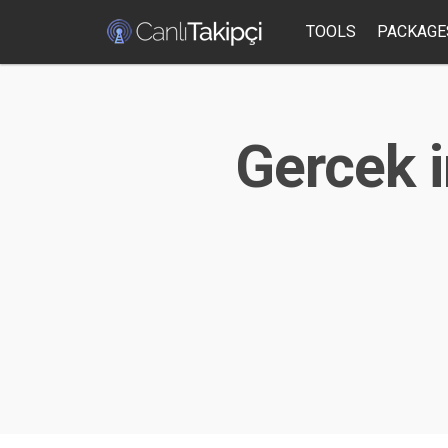
TOOLS
PACKAGE
Gercek i