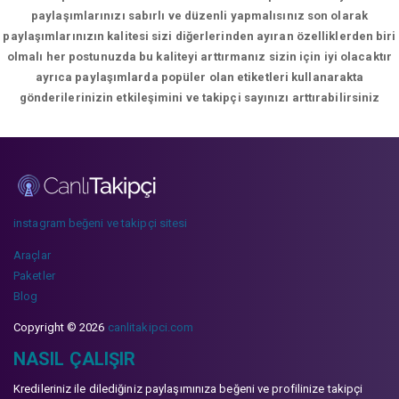
paylaşımlarınızı sabırlı ve düzenli yapmalısınız son olarak
paylaşımlarınızın kalitesi sizi diğerlerinden ayıran özelliklerden biri
olmalı her postunuzda bu kaliteyi arttırmanız sizin için iyi olacaktır
ayrıca paylaşımlarda popüler olan etiketleri kullanarakta
gönderilerinizin etkileşimini ve takipçi sayınızı arttırabilirsiniz
instagram beğeni ve takipçi sitesi
Araçlar
Paketler
Blog
Copyright © 2026
canlitakipci.com
NASIL ÇALIŞIR
Kredileriniz ile dilediğiniz paylaşımınıza beğeni ve profilinize takipçi