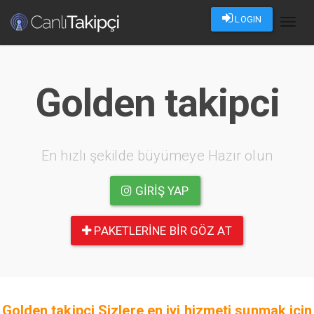
LOGIN
Toggl
naviga
Golden takipci
En hızlı şekilde büyümeye Hazır olun
GIRIŞ YAP
PAKETLERINE BIR GÖZ AT
Golden takipci Sizlere en iyi hizmeti sunmak için