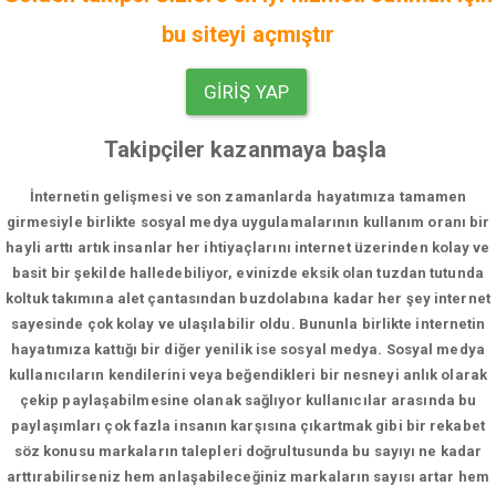
bu siteyi açmıştır
GIRIŞ YAP
Takipçiler kazanmaya başla
İnternetin gelişmesi ve son zamanlarda hayatımıza tamamen
girmesiyle birlikte sosyal medya uygulamalarının kullanım oranı bir
hayli arttı artık insanlar her ihtiyaçlarını internet üzerinden kolay ve
basit bir şekilde halledebiliyor, evinizde eksik olan tuzdan tutunda
koltuk takımına alet çantasından buzdolabına kadar her şey internet
sayesinde çok kolay ve ulaşılabilir oldu. Bununla birlikte internetin
hayatımıza kattığı bir diğer yenilik ise sosyal medya. Sosyal medya
kullanıcıların kendilerini veya beğendikleri bir nesneyi anlık olarak
çekip paylaşabilmesine olanak sağlıyor kullanıcılar arasında bu
paylaşımları çok fazla insanın karşısına çıkartmak gibi bir rekabet
söz konusu markaların talepleri doğrultusunda bu sayıyı ne kadar
arttırabilirseniz hem anlaşabileceğiniz markaların sayısı artar hem