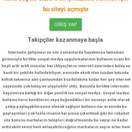
bu siteyi açmıştır
GIRIŞ YAP
Takipçiler kazanmaya başla
İnternetin gelişmesi ve son zamanlarda hayatımıza tamamen
girmesiyle birlikte sosyal medya uygulamalarının kullanım oranı bir
hayli arttı artık insanlar her ihtiyaçlarını internet üzerinden kolay ve
basit bir şekilde halledebiliyor, evinizde eksik olan tuzdan tutunda
koltuk takımına alet çantasından buzdolabına kadar her şey internet
sayesinde çok kolay ve ulaşılabilir oldu. Bununla birlikte internetin
hayatımıza kattığı bir diğer yenilik ise sosyal medya. Sosyal medya
kullanıcıların kendilerini veya beğendikleri bir nesneyi anlık olarak
çekip paylaşabilmesine olanak sağlıyor kullanıcılar arasında bu
paylaşımları çok fazla insanın karşısına çıkartmak gibi bir rekabet
söz konusu markaların talepleri doğrultusunda bu sayıyı ne kadar
arttırabilirseniz hem anlaşabileceğiniz markaların sayısı artar hem