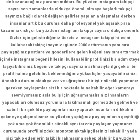
de kazanacağınız paranın miktarı. Bu yüzden instagram takipçi
sayısı son zamanlarda oldukça önemli olmaya başladı takipçi
sayınıza bağlı olarak değişen gelirler yapılan anlaşmalar derken
insanlar artık bu duruma daha profesyonel yaklaşarak para
kazanmak istiyor bu yüzden instagram takipçi sayısı oldukça önemli.
Sizler için geliştirdiğimiz ücretsiz instagram takipçi hilesini
kullanarak takipçi sayınızı günde 2000 arttırmanın yanı sıra
paylaştığınız postlara ve gönderilere gelen beğeni sayısını arttırmak
içinde instagram beğeni hilesini kullanabilir profilinizi bir adım öteye
taşıyabilirsiniz beğeni ve takipçi sayınızın artmasıyla ilgi çekici bir
profil haline gelebilir, beklemediğiniz yükselişler yaşayabilirsiniz.
Ancak bu durum oldukça zor ve uğraştırıcı bir iştir sürekli yapmanız
gereken paylaşımlar sizi bir noktada bunaltabilir eğer kamerayı
sevmiyorsanız asla bu iş için uğraşmamalısınız insanların
yapacakları olumsuz yorumlara takılmamalı görmezden gelmeli ve
sabırlı bir şekilde paylaşımlarınızı yaparak insanların dikkatini
çekmeye çalışmalısınız bu yüzden yaptığınız paylaşımların çeşitliliği
çok ama çok önemlidir sürekli aynı tarzda paylaşım yapmanız
durumunda profilinizdeki monotonluk takipçilerinizi sıkabilir yada
sizi takip edenlerin takibi bırakmasına sebep olabilir bu yüzden