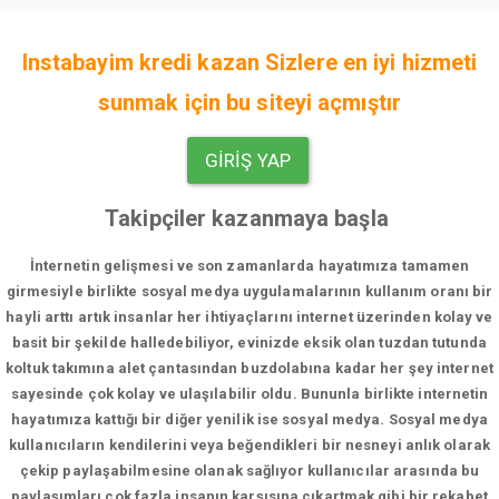
Instabayim kredi kazan Sizlere en iyi hizmeti
sunmak için bu siteyi açmıştır
GIRIŞ YAP
Takipçiler kazanmaya başla
İnternetin gelişmesi ve son zamanlarda hayatımıza tamamen
girmesiyle birlikte sosyal medya uygulamalarının kullanım oranı bir
hayli arttı artık insanlar her ihtiyaçlarını internet üzerinden kolay ve
basit bir şekilde halledebiliyor, evinizde eksik olan tuzdan tutunda
koltuk takımına alet çantasından buzdolabına kadar her şey internet
sayesinde çok kolay ve ulaşılabilir oldu. Bununla birlikte internetin
hayatımıza kattığı bir diğer yenilik ise sosyal medya. Sosyal medya
kullanıcıların kendilerini veya beğendikleri bir nesneyi anlık olarak
çekip paylaşabilmesine olanak sağlıyor kullanıcılar arasında bu
paylaşımları çok fazla insanın karşısına çıkartmak gibi bir rekabet