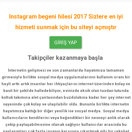
Instagram begeni hilesi 2017 Sizlere en iyi
hizmeti sunmak için bu siteyi açmıştır
GIRIŞ YAP
Takipçiler kazanmaya başla
İnternetin gelişmesi ve son zamanlarda hayatımıza tamamen
girmesiyle birlikte sosyal medya uygulamalarının kullanım oranı bir
hayli arttı artık insanlar her ihtiyaçlarını internet üzerinden kolay ve
basit bir şekilde halledebiliyor, evinizde eksik olan tuzdan tutunda
koltuk takımına alet çantasından buzdolabına kadar her şey internet
sayesinde çok kolay ve ulaşılabilir oldu. Bununla birlikte internetin
hayatımıza kattığı bir diğer yenilik ise sosyal medya. Sosyal medya
kullanıcıların kendilerini veya beğendikleri bir nesneyi anlık olarak
çekip paylaşabilmesine olanak sağlıyor kullanıcılar arasında bu
paylaşımları çok fazla insanın karşısına çıkartmak gibi bir rekabet