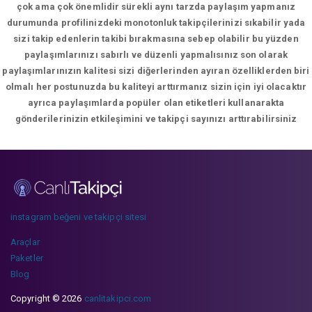
çok ama çok önemlidir sürekli aynı tarzda paylaşım yapmanız
durumunda profilinizdeki monotonluk takipçilerinizi sıkabilir yada
sizi takip edenlerin takibi bırakmasına sebep olabilir bu yüzden
paylaşımlarınızı sabırlı ve düzenli yapmalısınız son olarak
paylaşımlarınızın kalitesi sizi diğerlerinden ayıran özelliklerden biri
olmalı her postunuzda bu kaliteyi arttırmanız sizin için iyi olacaktır
ayrıca paylaşımlarda popüler olan etiketleri kullanarakta
gönderilerinizin etkileşimini ve takipçi sayınızı arttırabilirsiniz
instagram beğeni ve takipçi sitesi
Araçlar
Paketler
Blog
Copyright © 2026
canlitakipci.com