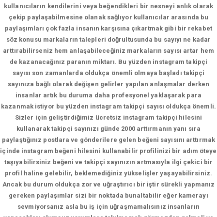
kullanıcıların kendilerini veya beğendikleri bir nesneyi anlık olarak
çekip paylaşabilmesine olanak sağlıyor kullanıcılar arasında bu
paylaşımları çok fazla insanın karşısına çıkartmak gibi bir rekabet
söz konusu markaların talepleri doğrultusunda bu sayıyı ne kadar
arttırabilirseniz hem anlaşabileceğiniz markaların sayısı artar hem
de kazanacağınız paranın miktarı. Bu yüzden instagram takipçi
sayısı son zamanlarda oldukça önemli olmaya başladı takipçi
sayınıza bağlı olarak değişen gelirler yapılan anlaşmalar derken
insanlar artık bu duruma daha profesyonel yaklaşarak para
kazanmak istiyor bu yüzden instagram takipçi sayısı oldukça önemli.
Sizler için geliştirdiğimiz ücretsiz instagram takipçi hilesini
kullanarak takipçi sayınızı günde 2000 arttırmanın yanı sıra
paylaştığınız postlara ve gönderilere gelen beğeni sayısını arttırmak
içinde instagram beğeni hilesini kullanabilir profilinizi bir adım öteye
taşıyabilirsiniz beğeni ve takipçi sayınızın artmasıyla ilgi çekici bir
profil haline gelebilir, beklemediğiniz yükselişler yaşayabilirsiniz.
Ancak bu durum oldukça zor ve uğraştırıcı bir iştir sürekli yapmanız
gereken paylaşımlar sizi bir noktada bunaltabilir eğer kamerayı
sevmiyorsanız asla bu iş için uğraşmamalısınız insanların