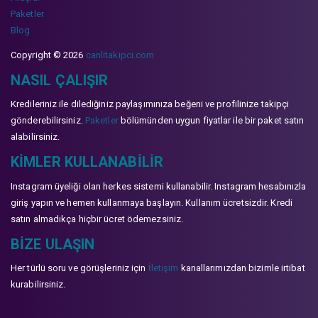
Paketler
Blog
Copyright © 2026
canlitakipci.com
NASIL ÇALIŞIR
Kredileriniz ile dilediğiniz paylaşımınıza beğeni ve profilinize takipçi
gönderebilirsiniz.
Paketler
bölümünden uygun fiyatlar ile bir paket satın
alabilirsiniz.
KIMLER KULLANABILIR
Instagram üyeliği olan herkes sistemi kullanabilir. Instagram hesabınızla
giriş yapın ve hemen kullanmaya başlayın. Kullanım ücretsizdir. Kredi
satın almadıkça hiçbir ücret ödemezsiniz.
BIZE ULAŞIN
Her türlü soru ve görüşleriniz için
İletişim
kanallarımızdan bizimle irtibat
kurabilirsiniz.