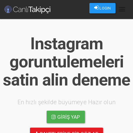
LOGIN
Toggl
naviga
Instagram
goruntulemeleri
satin alin deneme
En hızlı şekilde büyümeye Hazır olun
GIRIŞ YAP