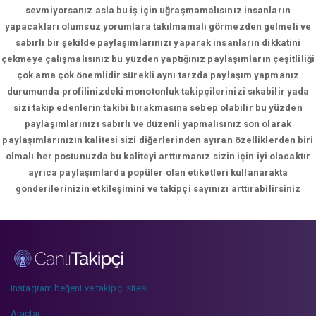
sevmiyorsanız asla bu iş için uğraşmamalısınız insanların
yapacakları olumsuz yorumlara takılmamalı görmezden gelmeli ve
sabırlı bir şekilde paylaşımlarınızı yaparak insanların dikkatini
çekmeye çalışmalısınız bu yüzden yaptığınız paylaşımların çeşitliliği
çok ama çok önemlidir sürekli aynı tarzda paylaşım yapmanız
durumunda profilinizdeki monotonluk takipçilerinizi sıkabilir yada
sizi takip edenlerin takibi bırakmasına sebep olabilir bu yüzden
paylaşımlarınızı sabırlı ve düzenli yapmalısınız son olarak
paylaşımlarınızın kalitesi sizi diğerlerinden ayıran özelliklerden biri
olmalı her postunuzda bu kaliteyi arttırmanız sizin için iyi olacaktır
ayrıca paylaşımlarda popüler olan etiketleri kullanarakta
gönderilerinizin etkileşimini ve takipçi sayınızı arttırabilirsiniz
instagram beğeni ve takipçi sitesi
Araçlar