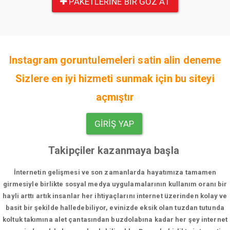
PAKETLERINE BIR GÖZ AT
Instagram goruntulemeleri satin alin deneme
Sizlere en iyi hizmeti sunmak için bu siteyi
açmıştır
GIRIŞ YAP
Takipçiler kazanmaya başla
İnternetin gelişmesi ve son zamanlarda hayatımıza tamamen
girmesiyle birlikte sosyal medya uygulamalarının kullanım oranı bir
hayli arttı artık insanlar her ihtiyaçlarını internet üzerinden kolay ve
basit bir şekilde halledebiliyor, evinizde eksik olan tuzdan tutunda
koltuk takımına alet çantasından buzdolabına kadar her şey internet