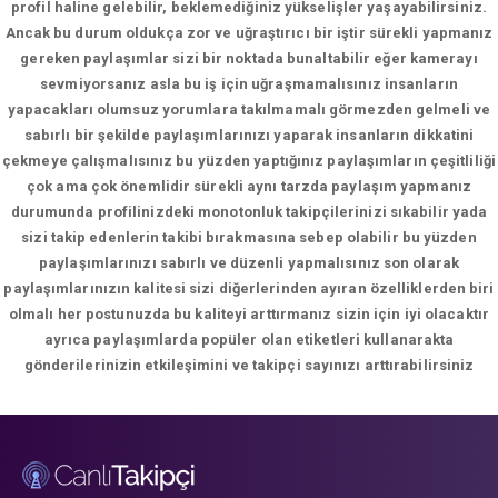
profil haline gelebilir, beklemediğiniz yükselişler yaşayabilirsiniz.
Ancak bu durum oldukça zor ve uğraştırıcı bir iştir sürekli yapmanız
gereken paylaşımlar sizi bir noktada bunaltabilir eğer kamerayı
sevmiyorsanız asla bu iş için uğraşmamalısınız insanların
yapacakları olumsuz yorumlara takılmamalı görmezden gelmeli ve
sabırlı bir şekilde paylaşımlarınızı yaparak insanların dikkatini
çekmeye çalışmalısınız bu yüzden yaptığınız paylaşımların çeşitliliği
çok ama çok önemlidir sürekli aynı tarzda paylaşım yapmanız
durumunda profilinizdeki monotonluk takipçilerinizi sıkabilir yada
sizi takip edenlerin takibi bırakmasına sebep olabilir bu yüzden
paylaşımlarınızı sabırlı ve düzenli yapmalısınız son olarak
paylaşımlarınızın kalitesi sizi diğerlerinden ayıran özelliklerden biri
olmalı her postunuzda bu kaliteyi arttırmanız sizin için iyi olacaktır
ayrıca paylaşımlarda popüler olan etiketleri kullanarakta
gönderilerinizin etkileşimini ve takipçi sayınızı arttırabilirsiniz