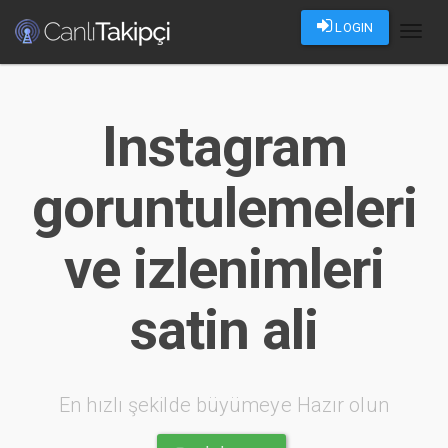
LOGIN
Toggl
naviga
Instagram
goruntulemeleri
ve izlenimleri
satin ali
En hızlı şekilde büyümeye Hazır olun