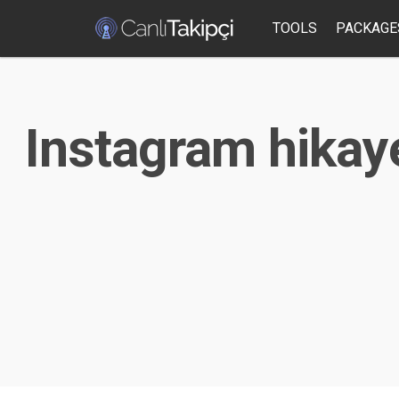
TOOLS
PACKAGE
Instagram hikaye