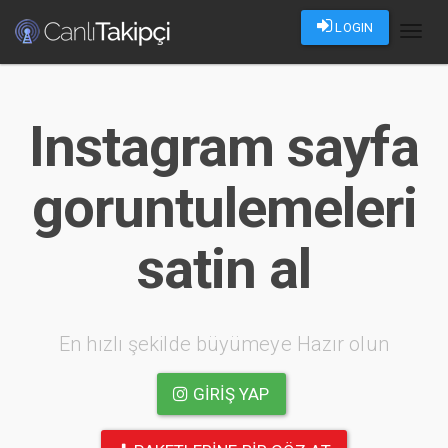
LOGIN
Toggl
naviga
Instagram sayfa
goruntulemeleri
satin al
En hızlı şekilde büyümeye Hazır olun
GIRIŞ YAP