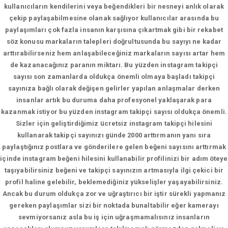
kullanıcıların kendilerini veya beğendikleri bir nesneyi anlık olarak
çekip paylaşabilmesine olanak sağlıyor kullanıcılar arasında bu
paylaşımları çok fazla insanın karşısına çıkartmak gibi bir rekabet
söz konusu markaların talepleri doğrultusunda bu sayıyı ne kadar
arttırabilirseniz hem anlaşabileceğiniz markaların sayısı artar hem
de kazanacağınız paranın miktarı. Bu yüzden instagram takipçi
sayısı son zamanlarda oldukça önemli olmaya başladı takipçi
sayınıza bağlı olarak değişen gelirler yapılan anlaşmalar derken
insanlar artık bu duruma daha profesyonel yaklaşarak para
kazanmak istiyor bu yüzden instagram takipçi sayısı oldukça önemli.
Sizler için geliştirdiğimiz ücretsiz instagram takipçi hilesini
kullanarak takipçi sayınızı günde 2000 arttırmanın yanı sıra
paylaştığınız postlara ve gönderilere gelen beğeni sayısını arttırmak
içinde instagram beğeni hilesini kullanabilir profilinizi bir adım öteye
taşıyabilirsiniz beğeni ve takipçi sayınızın artmasıyla ilgi çekici bir
profil haline gelebilir, beklemediğiniz yükselişler yaşayabilirsiniz.
Ancak bu durum oldukça zor ve uğraştırıcı bir iştir sürekli yapmanız
gereken paylaşımlar sizi bir noktada bunaltabilir eğer kamerayı
sevmiyorsanız asla bu iş için uğraşmamalısınız insanların