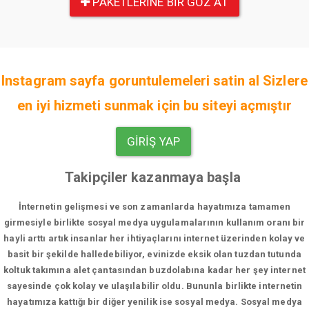
PAKETLERINE BIR GÖZ AT
Instagram sayfa goruntulemeleri satin al Sizlere
en iyi hizmeti sunmak için bu siteyi açmıştır
GIRIŞ YAP
Takipçiler kazanmaya başla
İnternetin gelişmesi ve son zamanlarda hayatımıza tamamen
girmesiyle birlikte sosyal medya uygulamalarının kullanım oranı bir
hayli arttı artık insanlar her ihtiyaçlarını internet üzerinden kolay ve
basit bir şekilde halledebiliyor, evinizde eksik olan tuzdan tutunda
koltuk takımına alet çantasından buzdolabına kadar her şey internet
sayesinde çok kolay ve ulaşılabilir oldu. Bununla birlikte internetin
hayatımıza kattığı bir diğer yenilik ise sosyal medya. Sosyal medya