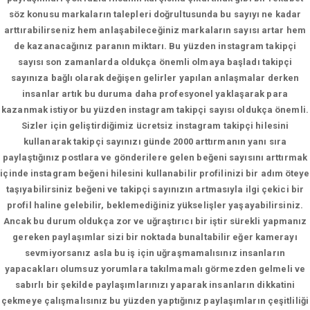
söz konusu markaların talepleri doğrultusunda bu sayıyı ne kadar
arttırabilirseniz hem anlaşabileceğiniz markaların sayısı artar hem
de kazanacağınız paranın miktarı. Bu yüzden instagram takipçi
sayısı son zamanlarda oldukça önemli olmaya başladı takipçi
sayınıza bağlı olarak değişen gelirler yapılan anlaşmalar derken
insanlar artık bu duruma daha profesyonel yaklaşarak para
kazanmak istiyor bu yüzden instagram takipçi sayısı oldukça önemli.
Sizler için geliştirdiğimiz ücretsiz instagram takipçi hilesini
kullanarak takipçi sayınızı günde 2000 arttırmanın yanı sıra
paylaştığınız postlara ve gönderilere gelen beğeni sayısını arttırmak
içinde instagram beğeni hilesini kullanabilir profilinizi bir adım öteye
taşıyabilirsiniz beğeni ve takipçi sayınızın artmasıyla ilgi çekici bir
profil haline gelebilir, beklemediğiniz yükselişler yaşayabilirsiniz.
Ancak bu durum oldukça zor ve uğraştırıcı bir iştir sürekli yapmanız
gereken paylaşımlar sizi bir noktada bunaltabilir eğer kamerayı
sevmiyorsanız asla bu iş için uğraşmamalısınız insanların
yapacakları olumsuz yorumlara takılmamalı görmezden gelmeli ve
sabırlı bir şekilde paylaşımlarınızı yaparak insanların dikkatini
çekmeye çalışmalısınız bu yüzden yaptığınız paylaşımların çeşitliliği