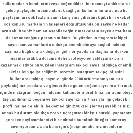
kullanıcıların kendilerini veya beğendikleri bir nesneyi anlık olarak
çekip paylaşabilmesine olanak sağlıyor kullanıcılar arasında bu
paylaşımları çok fazla insanın karşısına çıkartmak gibi bir rekabet
söz konusu markaların talepleri doğrultusunda bu sayıyı ne kadar
arttırabilirseniz hem anlaşabileceğiniz markaların sayısı artar hem
de kazanacağınız paranın miktarı. Bu yüzden instagram takipçi
sayısı son zamanlarda oldukça önemli olmaya başladı takipçi
sayınıza bağlı olarak değişen gelirler yapılan anlaşmalar derken
insanlar artık bu duruma daha profesyonel yaklaşarak para
kazanmak istiyor bu yüzden instagram takipçi sayısı oldukça önemli.
Sizler için geliştirdiğimiz ücretsiz instagram takipçi hilesini
kullanarak takipçi sayınızı günde 2000 arttırmanın yanı sıra
paylaştığınız postlara ve gönderilere gelen beğeni sayısını arttırmak
içinde instagram beğeni hilesini kullanabilir profilinizi bir adım öteye
taşıyabilirsiniz beğeni ve takipçi sayınızın artmasıyla ilgi çekici bir
profil haline gelebilir, beklemediğiniz yükselişler yaşayabilirsiniz.
Ancak bu durum oldukça zor ve uğraştırıcı bir iştir sürekli yapmanız
gereken paylaşımlar sizi bir noktada bunaltabilir eğer kamerayı
sevmiyorsanız asla bu iş için uğraşmamalısınız insanların