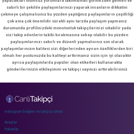
yapacakları olumsuz yorumlara takılmamalı görmezden gelmeli ve
sabırlı bir şekilde paylaşımlarınızı yaparak insanların dikkatini
çekmeye çalışmalısınız bu yüzden yaptığınız paylaşımların çeşitliliği
çok ama çok önemlidir sürekli aynı tarzda paylaşım yapmanız
durumunda profilinizdeki monotonluk takipçilerinizi sıkabilir yada
sizi takip edenlerin takibi bırakmasına sebep olabilir bu yüzden
paylaşımlarınızı sabırlı ve düzenli yapmalısınız son olarak
paylaşımlarınızın kalitesi sizi diğerlerinden ayıran özelliklerden biri
olmalı her postunuzda bu kaliteyi arttırmanız sizin için iyi olacaktır
ayrıca paylaşımlarda popüler olan etiketleri kullanarakta
gönderilerinizin etkileşimini ve takipçi sayınızı arttırabilirsiniz
instagram beğeni ve takipçi sitesi
Araçlar
Paketler