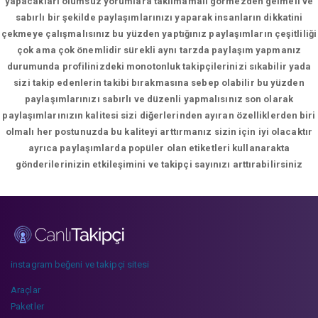
yapacakları olumsuz yorumlara takılmamalı görmezden gelmeli ve
sabırlı bir şekilde paylaşımlarınızı yaparak insanların dikkatini
çekmeye çalışmalısınız bu yüzden yaptığınız paylaşımların çeşitliliği
çok ama çok önemlidir sürekli aynı tarzda paylaşım yapmanız
durumunda profilinizdeki monotonluk takipçilerinizi sıkabilir yada
sizi takip edenlerin takibi bırakmasına sebep olabilir bu yüzden
paylaşımlarınızı sabırlı ve düzenli yapmalısınız son olarak
paylaşımlarınızın kalitesi sizi diğerlerinden ayıran özelliklerden biri
olmalı her postunuzda bu kaliteyi arttırmanız sizin için iyi olacaktır
ayrıca paylaşımlarda popüler olan etiketleri kullanarakta
gönderilerinizin etkileşimini ve takipçi sayınızı arttırabilirsiniz
instagram beğeni ve takipçi sitesi
Araçlar
Paketler