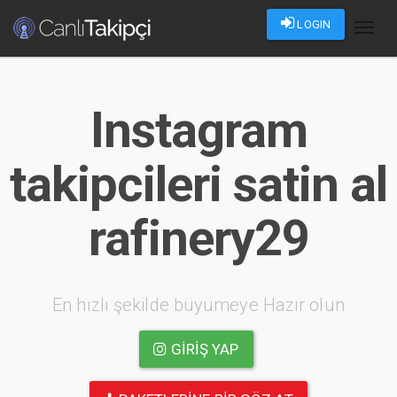
LOGIN
Toggl
naviga
Instagram
takipcileri satin al
rafinery29
En hızlı şekilde büyümeye Hazır olun
GIRIŞ YAP