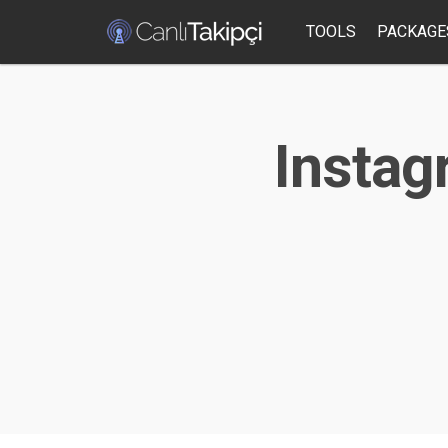
TOOLS
PACKAGE
Instagr