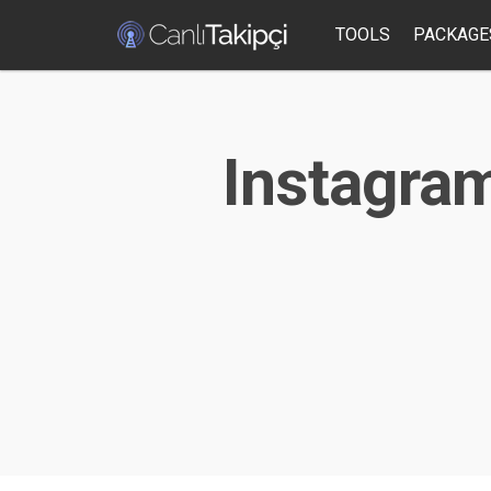
TOOLS
PACKAGE
Instagram