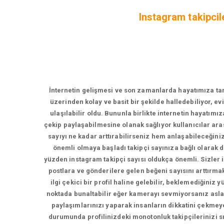
Instagram takipcile
İnternetin gelişmesi ve son zamanlarda hayatımıza tama
üzerinden kolay ve basit bir şekilde halledebiliyor, e
ulaşılabilir oldu. Bununla birlikte internetin hayatımı
çekip paylaşabilmesine olanak sağlıyor kullanıcılar ara
sayıyı ne kadar arttırabilirseniz hem anlaşabileceğin
önemli olmaya başladı takipçi sayınıza bağlı olarak
yüzden instagram takipçi sayısı oldukça önemli. Sizler iç
postlara ve gönderilere gelen beğeni sayısını arttırmak 
ilgi çekici bir profil haline gelebilir, beklemediğiniz
noktada bunaltabilir eğer kamerayı sevmiyorsanız asla
paylaşımlarınızı yaparak insanların dikkatini çekmeye
durumunda profilinizdeki monotonluk takipçilerinizi sı