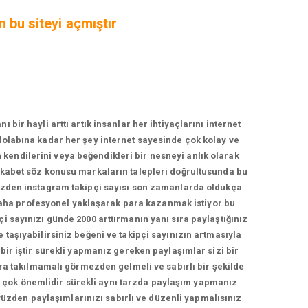
n bu siteyi açmıştır
r hayli arttı artık insanlar her ihtiyaçlarını internet
zdolabına kadar her şey internet sayesinde çok kolay ve
n kendilerini veya beğendikleri bir nesneyi anlık olarak
rekabet söz konusu markaların talepleri doğrultusunda bu
yüzden instagram takipçi sayısı son zamanlarda oldukça
daha profesyonel yaklaşarak para kazanmak istiyor bu
çi sayınızı günde 2000 arttırmanın yanı sıra paylaştığınız
e taşıyabilirsiniz beğeni ve takipçi sayınızın artmasıyla
 bir iştir sürekli yapmanız gereken paylaşımlar sizi bir
a takılmamalı görmezden gelmeli ve sabırlı bir şekilde
ma çok önemlidir sürekli aynı tarzda paylaşım yapmanız
yüzden paylaşımlarınızı sabırlı ve düzenli yapmalısınız