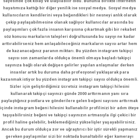
sayesinde çok kolay ve ulaşılabilir oldu. Bununla birlikte internetin
hayatımıza kattığı bir diğer yenilik ise sosyal medya. Sosyal medya
kullanıcıların kendilerini veya beğendikleri bir nesneyi anlık olarak
çekip paylaşabilmesine olanak sağlıyor kullanıcılar arasında bu
paylaşımları çok fazla insanın karşısına çıkartmak gibi bir rekabet
söz konusu markaların talepleri doğrultusunda bu sayıyı ne kadar
arttırabilirseniz hem anlaşabileceğiniz markaların sayısı artar hem
de kazanacağınız paranın miktarı. Bu yüzden instagram takipçi
sayısı son zamanlarda oldukça önemli olmaya başladı takipçi
sayınıza bağlı olarak değişen gelirler yapılan anlaşmalar derken
insanlar artık bu duruma daha profesyonel yaklaşarak para
kazanmak istiyor bu yüzden instagram takipçi sayısı oldukça önemli.
Sizler için geliştirdiğimiz ücretsiz instagram takipçi hilesini
kullanarak takipçi sayınızı günde 2000 arttırmanın yanı sıra
paylaştığınız postlara ve gönderilere gelen beğeni sayısını arttırmak
içinde instagram beğeni hilesini kullanabilir profilinizi bir adım öteye
taşıyabilirsiniz beğeni ve takipçi sayınızın artmasıyla ilgi çekici bir
profil haline gelebilir, beklemediğiniz yükselişler yaşayabilirsiniz.
Ancak bu durum oldukça zor ve uğraştırıcı bir iştir sürekli yapmanız
gereken paylaşımlar sizi bir noktada bunaltabilir eğer kamerayı