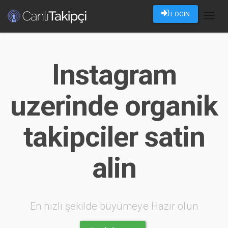
LOGIN
Toggl
naviga
Instagram
uzerinde organik
takipciler satin
alin
En hızlı şekilde büyümeye Hazır olun