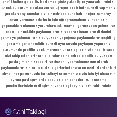
profil haline gelebilir, beklemediğiniz yükselişler yaşayabilirsiniz.
Ancak bu durum oldukça zor ve uğraştırıcı bir iştir sürekli yapmanız
gereken paylaşımlar sizi bir noktada bunaltabilir eğer kamerayı
sevmiyorsanız asla bu iş için uğraşmamalısınız insanların
yapacakları olumsuz yorumlara takılmamalı görmezden gelmeli ve
sabırlı bir şekilde paylaşımlarınızı yaparak insanların dikkatini
çekmeye çalışmalısınız bu yüzden yaptığınız paylaşımların çeşitliliği
çok ama çok önemlidir sürekli aynı tarzda paylaşım yapmanız
durumunda profilinizdeki monotonluk takipçilerinizi sıkabilir yada
sizi takip edenlerin takibi bırakmasına sebep olabilir bu yüzden
paylaşımlarınızı sabırlı ve düzenli yapmalısınız son olarak
paylaşımlarınızın kalitesi sizi diğerlerinden ayıran özelliklerden biri
olmalı her postunuzda bu kaliteyi arttırmanız sizin için iyi olacaktır
ayrıca paylaşımlarda popüler olan etiketleri kullanarakta
gönderilerinizin etkileşimini ve takipçi sayınızı arttırabilirsiniz