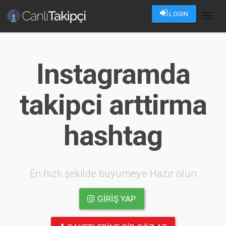
LOGIN
Toggl
naviga
Instagramda
takipci arttirma
hashtag
En hızlı şekilde büyümeye Hazır olun
GIRIŞ YAP