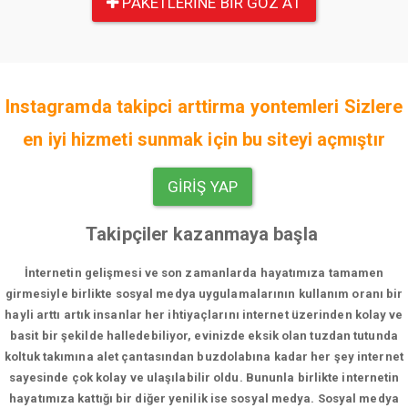
PAKETLERINE BIR GÖZ AT
Instagramda takipci arttirma yontemleri Sizlere
en iyi hizmeti sunmak için bu siteyi açmıştır
GIRIŞ YAP
Takipçiler kazanmaya başla
İnternetin gelişmesi ve son zamanlarda hayatımıza tamamen
girmesiyle birlikte sosyal medya uygulamalarının kullanım oranı bir
hayli arttı artık insanlar her ihtiyaçlarını internet üzerinden kolay ve
basit bir şekilde halledebiliyor, evinizde eksik olan tuzdan tutunda
koltuk takımına alet çantasından buzdolabına kadar her şey internet
sayesinde çok kolay ve ulaşılabilir oldu. Bununla birlikte internetin
hayatımıza kattığı bir diğer yenilik ise sosyal medya. Sosyal medya