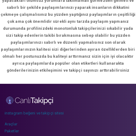
yapacakları olumsuz yorumlara takılmamalı görmezden gelmeli ve
sabırlı bir şekilde paylaşımlarınızı yaparak insanların dikkatini
çekmeye çalışmalısınız bu yüzden yaptığınız paylaşımların çeşitliliği
çok ama çok önemlidir sürekli aynı tarzda paylaşım yapmanız
durumunda profilinizdeki monotonluk takipçilerinizi sıkabilir yada
sizi takip edenlerin takibi bırakmasına sebep olabilir bu yüzden
paylaşımlarınızı sabırlı ve düzenli yapmalısınız son olarak
paylaşımlarınızın kalitesi sizi diğerlerinden ayıran özelliklerden biri
olmalı her postunuzda bu kaliteyi arttırmanız sizin için iyi olacaktır
ayrıca paylaşımlarda popüler olan etiketleri kullanarakta
gönderilerinizin etkileşimini ve takipçi sayınızı arttırabilirsiniz
instagram beğeni ve takipçi sitesi
Araçlar
Paketler