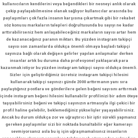
kullanıcıların kendilerini veya beğendikleri bir nesneyi anlık olarak
çekip paylaşabilmesine olanak sağlıyor kullanıcılar arasında bu
paylaşımları çok fazla insanın karşısına çıkartmak gibi bir rekabet
söz konusu markaların talepleri doğrultusunda bu sayıyı ne kadar
arttırabilirseniz hem anlaşabileceğiniz markaların sayısı artar hem
de kazanacağınız paranın miktarı. Bu yüzden instagram takipçi
sayısı son zamanlarda oldukça önemli olmaya başladı takipçi
sayınıza bağlı olarak değişen gelirler yapılan anlaşmalar derken
insanlar artık bu duruma daha profesyonel yaklaşarak para
kazanmak istiyor bu yüzden instagram takipçi sayısı oldukça önemli.
Sizler için geliştirdiğimiz ücretsiz instagram takipçi hilesini
kullanarak takipçi sayınızı günde 2000 arttırmanın yanı sıra
paylaştığınız postlara ve gönderilere gelen beğeni sayısını arttırmak
içinde instagram beğeni hilesini kullanabilir profilinizi bir adım öteye
taşıyabilirsiniz beğeni ve takipçi sayınızın artmasıyla ilgi çekici bir
profil haline gelebilir, beklemediğiniz yükselişler yaşayabilirsiniz.
Ancak bu durum oldukça zor ve uğraştırıcı bir iştir sürekli yapmanız
gereken paylaşımlar sizi bir noktada bunaltabilir eğer kamerayı
sevmiyorsanız asla bu iş için uğraşmamalısınız insanların