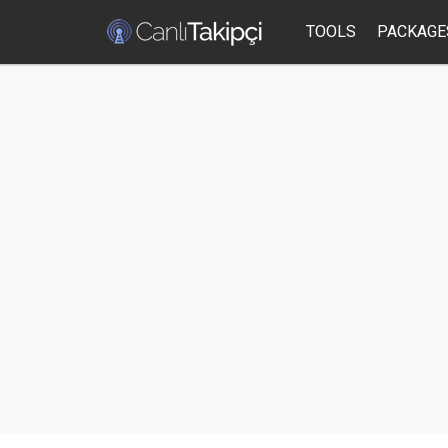
TOOLS
PACKAGE