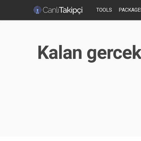
TOOLS
PACKAGE
Kalan gercek 