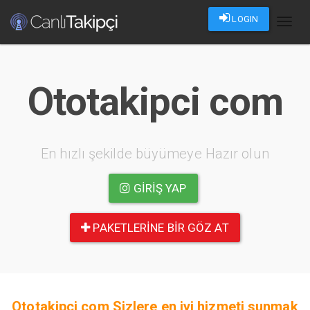
LOGIN
Toggl
naviga
Ototakipci com
En hızlı şekilde büyümeye Hazır olun
GIRIŞ YAP
PAKETLERINE BIR GÖZ AT
Ototakipci com Sizlere en iyi hizmeti sunmak