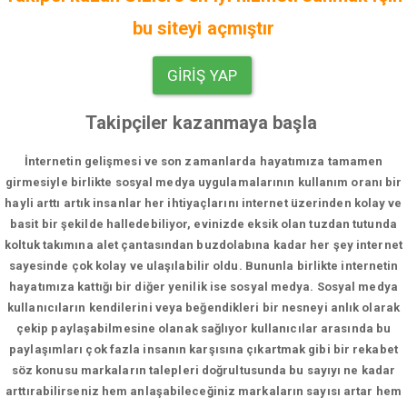
bu siteyi açmıştır
GIRIŞ YAP
Takipçiler kazanmaya başla
İnternetin gelişmesi ve son zamanlarda hayatımıza tamamen
girmesiyle birlikte sosyal medya uygulamalarının kullanım oranı bir
hayli arttı artık insanlar her ihtiyaçlarını internet üzerinden kolay ve
basit bir şekilde halledebiliyor, evinizde eksik olan tuzdan tutunda
koltuk takımına alet çantasından buzdolabına kadar her şey internet
sayesinde çok kolay ve ulaşılabilir oldu. Bununla birlikte internetin
hayatımıza kattığı bir diğer yenilik ise sosyal medya. Sosyal medya
kullanıcıların kendilerini veya beğendikleri bir nesneyi anlık olarak
çekip paylaşabilmesine olanak sağlıyor kullanıcılar arasında bu
paylaşımları çok fazla insanın karşısına çıkartmak gibi bir rekabet
söz konusu markaların talepleri doğrultusunda bu sayıyı ne kadar
arttırabilirseniz hem anlaşabileceğiniz markaların sayısı artar hem