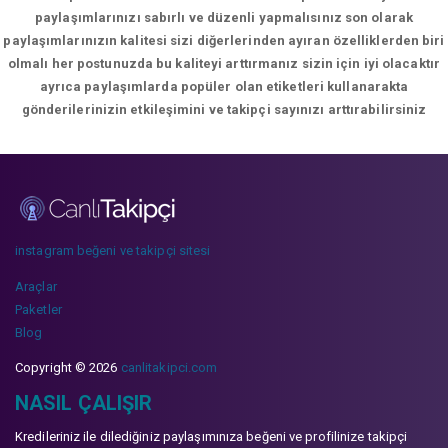
paylaşımlarınızı sabırlı ve düzenli yapmalısınız son olarak
paylaşımlarınızın kalitesi sizi diğerlerinden ayıran özelliklerden biri
olmalı her postunuzda bu kaliteyi arttırmanız sizin için iyi olacaktır
ayrıca paylaşımlarda popüler olan etiketleri kullanarakta
gönderilerinizin etkileşimini ve takipçi sayınızı arttırabilirsiniz
instagram beğeni ve takipçi sitesi
Araçlar
Paketler
Blog
Copyright © 2026
canlitakipci.com
NASIL ÇALIŞIR
Kredileriniz ile dilediğiniz paylaşımınıza beğeni ve profilinize takipçi