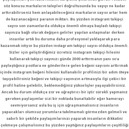
söz konusu markaların talepleri doğrultusunda bu sayıyı ne kadar
arttırabilirseniz hem anlaşabileceğiniz markaların sayısı artar hem
de kazanacağınız paranın miktarı. Bu yüzden instagram takipçi
sayısı son zamanlarda oldukça önemli olmaya başladı takipçi
sayınıza bağlı olarak değişen gelirler yapılan anlaşmalar derken
insanlar artık bu duruma daha profesyonel yaklaşarak para
kazanmak istiyor bu yüzden instagram takipçi sayısı oldukça önemli.
Sizler için geliştirdiğimiz ücretsiz instagram takipçi hilesini
kullanarak takipçi sayınızı günde 2000 arttırmanın yanı sıra
paylaştığınız postlara ve gönderilere gelen beğeni sayısını arttırmak
içinde instagram beğeni hilesini kullanabilir profilinizi bir adım öteye
taşıyabilirsiniz beğeni ve takipçi sayınızın artmasıyla ilgi çekici bir
profil haline gelebilir, beklemediğiniz yükselişler yaşayabilirsiniz.
Ancak bu durum oldukça zor ve uğraştırıcı bir iştir sürekli yapmanız
gereken paylaşımlar sizi bir noktada bunaltabilir eğer kamerayı
sevmiyorsanız asla bu iş için uğraşmamalısınız insanların
yapacakları olumsuz yorumlara takılmamalı görmezden gelmeli ve
sabırlı bir şekilde paylaşımlarınızı yaparak insanların dikkatini
çekmeye çalışmalısınız bu yüzden yaptığınız paylaşımların çeşitliliği