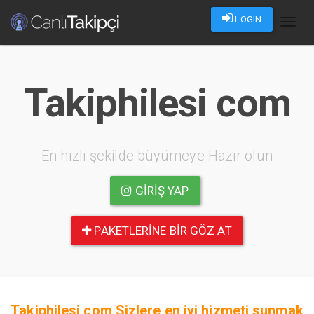
LOGIN
Toggl
naviga
Takiphilesi com
En hızlı şekilde büyümeye Hazır olun
GIRIŞ YAP
PAKETLERINE BIR GÖZ AT
Takiphilesi com Sizlere en iyi hizmeti sunmak