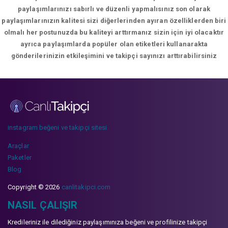
paylaşımlarınızı sabırlı ve düzenli yapmalısınız son olarak
paylaşımlarınızın kalitesi sizi diğerlerinden ayıran özelliklerden biri
olmalı her postunuzda bu kaliteyi arttırmanız sizin için iyi olacaktır
ayrıca paylaşımlarda popüler olan etiketleri kullanarakta
gönderilerinizin etkileşimini ve takipçi sayınızı arttırabilirsiniz
instagram beğeni ve takipçi sitesi
Araçlar
Paketler
Blog
Copyright © 2026
canlitakipci.com
NASIL ÇALIŞIR
Kredileriniz ile dilediğiniz paylaşımınıza beğeni ve profilinize takipçi