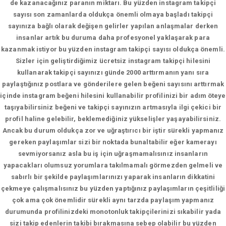
de kazanacağınız paranın miktarı. Bu yüzden instagram takipçi
sayısı son zamanlarda oldukça önemli olmaya başladı takipçi
sayınıza bağlı olarak değişen gelirler yapılan anlaşmalar derken
insanlar artık bu duruma daha profesyonel yaklaşarak para
kazanmak istiyor bu yüzden instagram takipçi sayısı oldukça önemli.
Sizler için geliştirdiğimiz ücretsiz instagram takipçi hilesini
kullanarak takipçi sayınızı günde 2000 arttırmanın yanı sıra
paylaştığınız postlara ve gönderilere gelen beğeni sayısını arttırmak
içinde instagram beğeni hilesini kullanabilir profilinizi bir adım öteye
taşıyabilirsiniz beğeni ve takipçi sayınızın artmasıyla ilgi çekici bir
profil haline gelebilir, beklemediğiniz yükselişler yaşayabilirsiniz.
Ancak bu durum oldukça zor ve uğraştırıcı bir iştir sürekli yapmanız
gereken paylaşımlar sizi bir noktada bunaltabilir eğer kamerayı
sevmiyorsanız asla bu iş için uğraşmamalısınız insanların
yapacakları olumsuz yorumlara takılmamalı görmezden gelmeli ve
sabırlı bir şekilde paylaşımlarınızı yaparak insanların dikkatini
çekmeye çalışmalısınız bu yüzden yaptığınız paylaşımların çeşitliliği
çok ama çok önemlidir sürekli aynı tarzda paylaşım yapmanız
durumunda profilinizdeki monotonluk takipçilerinizi sıkabilir yada
sizi takip edenlerin takibi bırakmasına sebep olabilir bu yüzden