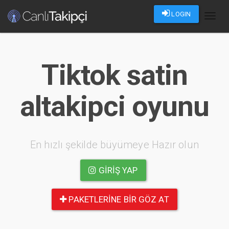
LOGIN
Toggl
naviga
Tiktok satin
altakipci oyunu
En hızlı şekilde büyümeye Hazır olun
GIRIŞ YAP
PAKETLERINE BIR GÖZ AT