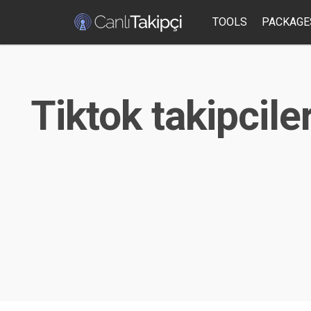
TOOLS
PACKAGE
Tiktok takipcile