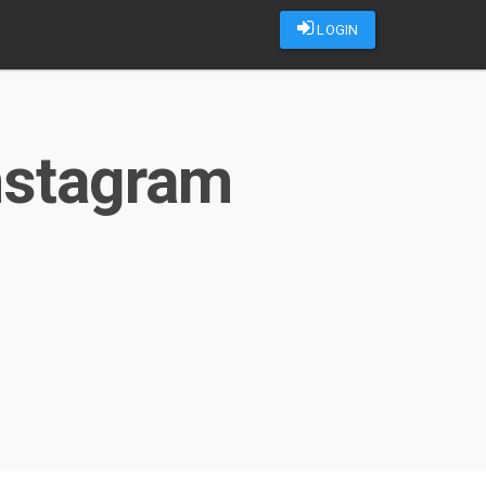
LOGIN
instagram