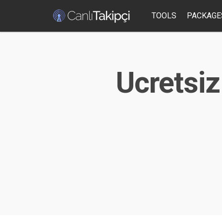
TOOLS
PACKAGE
Ucretsiz